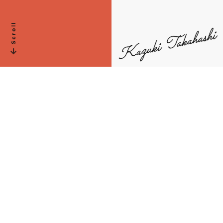
Scroll